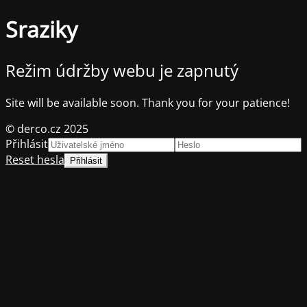
Sraziky
Režim údržby webu je zapnutý
Site will be available soon. Thank you for your patience!
© derco.cz 2025
Přihlásit
Reset hesla