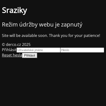
Sraziky
Režim údržby webu je zapnutý
Site will be available soon. Thank you for your patience!
© derco.cz 2025
Přihlásit
Reset hesla