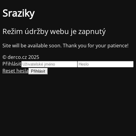
Sraziky
Režim údržby webu je zapnutý
Site will be available soon. Thank you for your patience!
© derco.cz 2025
Přihlásit
Reset hesla