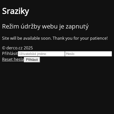
Sraziky
Režim údržby webu je zapnutý
Site will be available soon. Thank you for your patience!
© derco.cz 2025
Přihlásit
Reset hesla